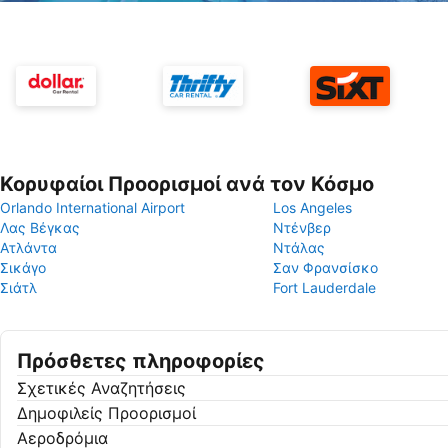
Κορυφαίοι Προορισμοί ανά τον Κόσμο
Orlando International Airport
Los Angeles
Λας Βέγκας
Ντένβερ
Ατλάντα
Ντάλας
Σικάγο
Σαν Φρανσίσκο
Σιάτλ
Fort Lauderdale
Πρόσθετες πληροφορίες
Σχετικές Αναζητήσεις
Δημοφιλείς Προορισμοί
Αεροδρόμια