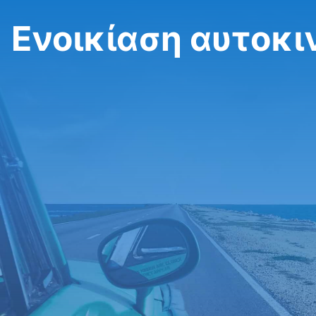
Ενοικίαση αυτοκι