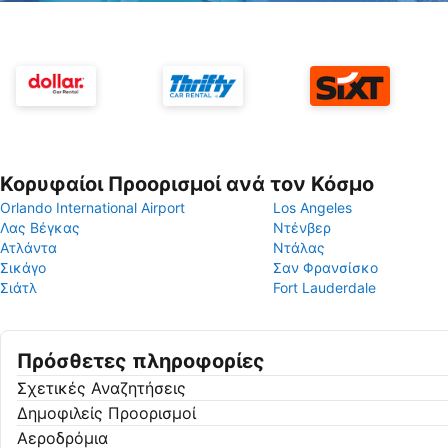
Κορυφαίοι Προορισμοί ανά τον Κόσμο
Orlando International Airport
Los Angeles
Λας Βέγκας
Ντένβερ
Ατλάντα
Ντάλας
Σικάγο
Σαν Φρανσίσκο
Σιάτλ
Fort Lauderdale
Πρόσθετες πληροφορίες
Σχετικές Αναζητήσεις
Δημοφιλείς Προορισμοί
Αεροδρόμια