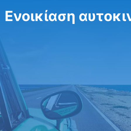
Ενοικίαση αυτοκι