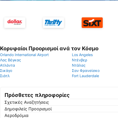
Κορυφαίοι Προορισμοί ανά τον Κόσμο
Orlando International Airport
Los Angeles
Λας Βέγκας
Ντένβερ
Ατλάντα
Ντάλας
Σικάγο
Σαν Φρανσίσκο
Σιάτλ
Fort Lauderdale
Πρόσθετες πληροφορίες
Σχετικές Αναζητήσεις
Δημοφιλείς Προορισμοί
Αεροδρόμια