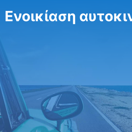
Ενοικίαση αυτοκι