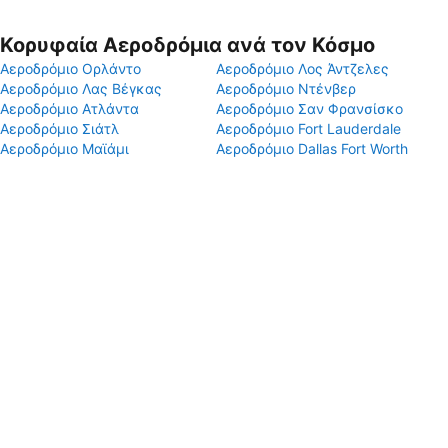
Κορυφαία Αεροδρόμια ανά τον Κόσμο
Αεροδρόμιο Ορλάντο
Αεροδρόμιο Λος Άντζελες
Αεροδρόμιο Λας Βέγκας
Αεροδρόμιο Ντένβερ
Αεροδρόμιο Ατλάντα
Αεροδρόμιο Σαν Φρανσίσκο
Αεροδρόμιο Σιάτλ
Αεροδρόμιο Fort Lauderdale
Αεροδρόμιο Μαϊάμι
Αεροδρόμιο Dallas Fort Worth