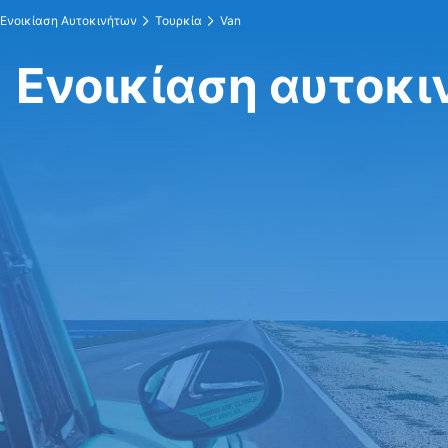
Ενοικίαση Αυτοκινήτων
Τουρκία
Van
Ενοικίαση αυτοκι