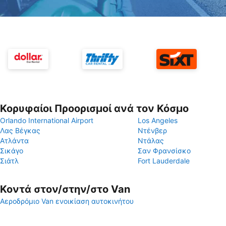
Κορυφαίοι Προορισμοί ανά τον Κόσμο
Orlando International Airport
Los Angeles
Λας Βέγκας
Ντένβερ
Ατλάντα
Ντάλας
Σικάγο
Σαν Φρανσίσκο
Σιάτλ
Fort Lauderdale
Κοντά στον/στην/στο Van
Αεροδρόμιο Van ενοικίαση αυτοκινήτου