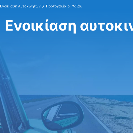
Ενοικίαση Αυτοκινήτων
Πορτογαλία
Φαϊάλ
Ενοικίαση αυτοκι