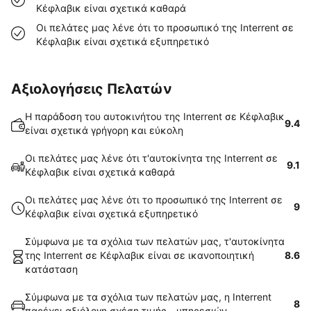
Κέφλαβικ είναι σχετικά καθαρά
Οι πελάτες μας λένε ότι το προσωπικό της Interrent σε
Κέφλαβικ είναι σχετικά εξυπηρετικό
Αξιολογήσεις Πελατών
Η παράδοση του αυτοκινήτου της Interrent σε Κέφλαβικ
9.4
είναι σχετικά γρήγορη και εύκολη
Οι πελάτες μας λένε ότι τ'αυτοκίνητα της Interrent σε
9.1
Κέφλαβικ είναι σχετικά καθαρά
Οι πελάτες μας λένε ότι το προσωπικό της Interrent σε
9
Κέφλαβικ είναι σχετικά εξυπηρετικό
Σύμφωνα με τα σχόλια των πελατών μας, τ'αυτοκίνητα
της Interrent σε Κέφλαβικ είναι σε ικανοποιητική
8.6
κατάσταση
Σύμφωνα με τα σχόλια των πελατών μας, η Interrent
8
παρέχει αξιόλογη σχέση τιμής - υπηρεσιών