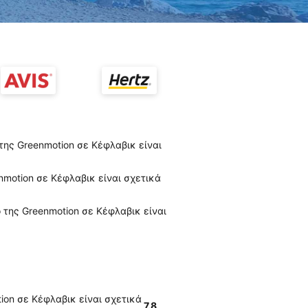
 της Greenmotion σε Κέφλαβικ είναι
nmotion σε Κέφλαβικ είναι σχετικά
 της Greenmotion σε Κέφλαβικ είναι
ion σε Κέφλαβικ είναι σχετικά
7.8