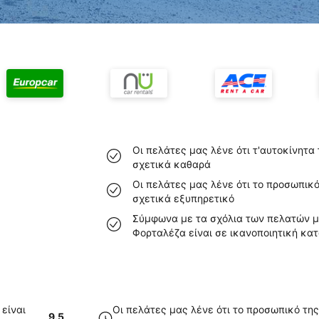
Οι πελάτες μας λένε ότι τ'αυτοκίνητα
σχετικά καθαρά
Οι πελάτες μας λένε ότι το προσωπικό
σχετικά εξυπηρετικό
Σύμφωνα με τα σχόλια των πελατών μα
Φορταλέζα είναι σε ικανοποιητική κα
 είναι
Οι πελάτες μας λένε ότι το προσωπικό της
9.5