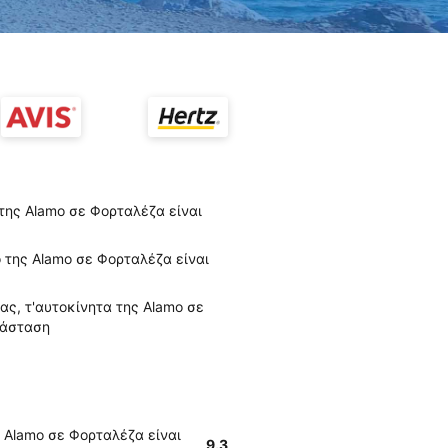
 της Alamo σε Φορταλέζα είναι
 της Alamo σε Φορταλέζα είναι
ς, τ'αυτοκίνητα της Alamo σε
τάσταση
 Alamo σε Φορταλέζα είναι
9.3