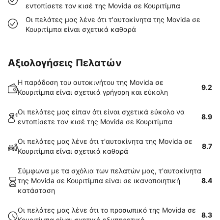
εντοπίσετε τον κισέ της Movida σε Κουριτίμπα
Οι πελάτες μας λένε ότι τ'αυτοκίνητα της Movida σε
Κουριτίμπα είναι σχετικά καθαρά
Αξιολογήσεις Πελατών
Η παράδοση του αυτοκινήτου της Movida σε
9.2
Κουριτίμπα είναι σχετικά γρήγορη και εύκολη
Οι πελάτες μας είπαν ότι είναι σχετικά εύκολο να
8.9
εντοπίσετε τον κισέ της Movida σε Κουριτίμπα
Οι πελάτες μας λένε ότι τ'αυτοκίνητα της Movida σε
8.7
Κουριτίμπα είναι σχετικά καθαρά
Σύμφωνα με τα σχόλια των πελατών μας, τ'αυτοκίνητα
της Movida σε Κουριτίμπα είναι σε ικανοποιητική
8.4
κατάσταση
Οι πελάτες μας λένε ότι το προσωπικό της Movida σε
8.3
Κουριτίμπα είναι σχετικά εξυπηρετικό