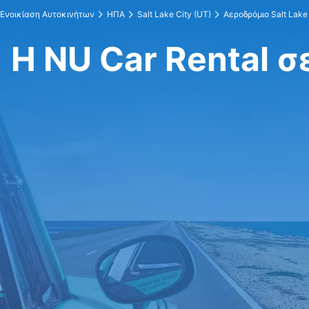
Ενοικίαση Αυτοκινήτων
ΗΠΑ
Salt Lake City (UT)
Αεροδρόμιο Salt Lake
Η NU Car Rental σ