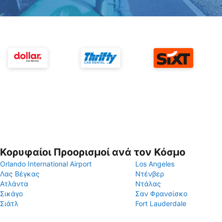
Κορυφαίοι Προορισμοί ανά τον Κόσμο
Orlando International Airport
Los Angeles
Λας Βέγκας
Ντένβερ
Ατλάντα
Ντάλας
Σικάγο
Σαν Φρανσίσκο
Σιάτλ
Fort Lauderdale