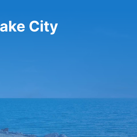
ake City