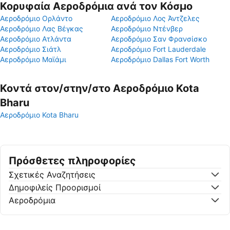
Κορυφαία Αεροδρόμια ανά τον Κόσμο
Αεροδρόμιο Ορλάντο
Αεροδρόμιο Λος Άντζελες
Αεροδρόμιο Λας Βέγκας
Αεροδρόμιο Ντένβερ
Αεροδρόμιο Ατλάντα
Αεροδρόμιο Σαν Φρανσίσκο
Αεροδρόμιο Σιάτλ
Αεροδρόμιο Fort Lauderdale
Αεροδρόμιο Μαϊάμι
Αεροδρόμιο Dallas Fort Worth
Κοντά στον/στην/στο Αεροδρόμιο Kota
Bharu
Αεροδρόμιο Kota Bharu
Πρόσθετες πληροφορίες
Σχετικές Αναζητήσεις
Δημοφιλείς Προορισμοί
Αεροδρόμια