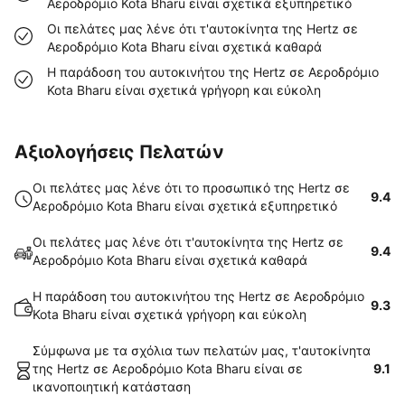
Αεροδρόμιο Kota Bharu είναι σχετικά εξυπηρετικό
Οι πελάτες μας λένε ότι τ'αυτοκίνητα της Hertz σε
Αεροδρόμιο Kota Bharu είναι σχετικά καθαρά
Η παράδοση του αυτοκινήτου της Hertz σε Αεροδρόμιο
Kota Bharu είναι σχετικά γρήγορη και εύκολη
Αξιολογήσεις Πελατών
Οι πελάτες μας λένε ότι το προσωπικό της Hertz σε
9.4
Αεροδρόμιο Kota Bharu είναι σχετικά εξυπηρετικό
Οι πελάτες μας λένε ότι τ'αυτοκίνητα της Hertz σε
9.4
Αεροδρόμιο Kota Bharu είναι σχετικά καθαρά
Η παράδοση του αυτοκινήτου της Hertz σε Αεροδρόμιο
9.3
Kota Bharu είναι σχετικά γρήγορη και εύκολη
Σύμφωνα με τα σχόλια των πελατών μας, τ'αυτοκίνητα
της Hertz σε Αεροδρόμιο Kota Bharu είναι σε
9.1
ικανοποιητική κατάσταση