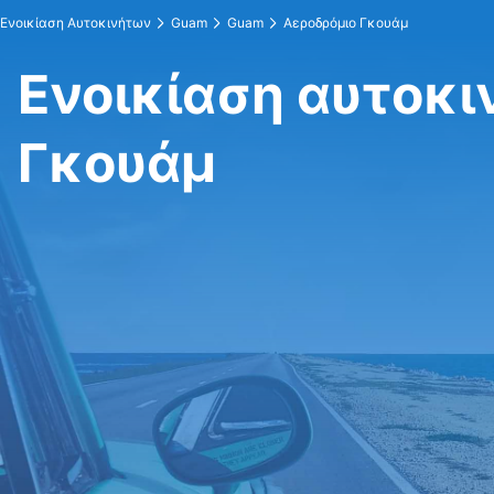
Ενοικίαση Αυτοκινήτων
Guam
Guam
Αεροδρόμιο Γκουάμ
Ενοικίαση αυτοκι
Γκουάμ