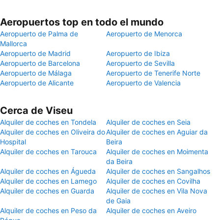
Aeropuertos top en todo el mundo
Aeropuerto de Palma de
Aeropuerto de Menorca
Mallorca
Aeropuerto de Madrid
Aeropuerto de Ibiza
Aeropuerto de Barcelona
Aeropuerto de Sevilla
Aeropuerto de Málaga
Aeropuerto de Tenerife Norte
Aeropuerto de Alicante
Aeropuerto de Valencia
Cerca de Viseu
Alquiler de coches en Tondela
Alquiler de coches en Seia
Alquiler de coches en Oliveira do
Alquiler de coches en Aguiar da
Hospital
Beira
Alquiler de coches en Tarouca
Alquiler de coches en Moimenta
da Beira
Alquiler de coches en Águeda
Alquiler de coches en Sangalhos
Alquiler de coches en Lamego
Alquiler de coches en Covilha
Alquiler de coches en Guarda
Alquiler de coches en Vila Nova
de Gaia
Alquiler de coches en Peso da
Alquiler de coches en Aveiro