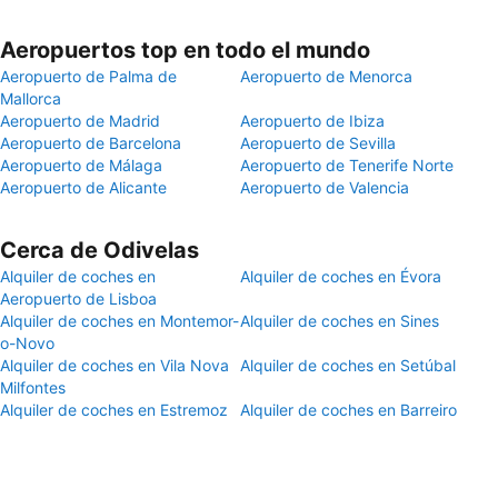
Aeropuertos top en todo el mundo
Aeropuerto de Palma de
Aeropuerto de Menorca
Mallorca
Aeropuerto de Madrid
Aeropuerto de Ibiza
Aeropuerto de Barcelona
Aeropuerto de Sevilla
Aeropuerto de Málaga
Aeropuerto de Tenerife Norte
Aeropuerto de Alicante
Aeropuerto de Valencia
Cerca de Odivelas
Alquiler de coches en
Alquiler de coches en Évora
Aeropuerto de Lisboa
Alquiler de coches en Montemor-
Alquiler de coches en Sines
o-Novo
Alquiler de coches en Vila Nova
Alquiler de coches en Setúbal
Milfontes
Alquiler de coches en Estremoz
Alquiler de coches en Barreiro