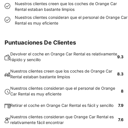
Nuestros clientes creen que los coches de Orange Car
Rental estaban bastante limpios
Nuestros clientes consideran que el personal de Orange Car
Rental es muy eficiente
Puntuaciones De Clientes
Devolver el coche en Orange Car Rental es relativamente
9.3
rápido y sencillo
Nuestros clientes creen que los coches de Orange Car
8.3
Rental estaban bastante limpios
Nuestros clientes consideran que el personal de Orange
8
Car Rental es muy eficiente
Retirar el coche en Orange Car Rental es fácil y sencillo
7.9
Nuestros clientes consideran que Orange Car Rental es
7.6
relativamente fácil encontrar