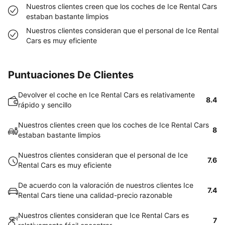
Nuestros clientes creen que los coches de Ice Rental Cars
estaban bastante limpios
Nuestros clientes consideran que el personal de Ice Rental
Cars es muy eficiente
Puntuaciones De Clientes
Devolver el coche en Ice Rental Cars es relativamente
8.4
rápido y sencillo
Nuestros clientes creen que los coches de Ice Rental Cars
8
estaban bastante limpios
Nuestros clientes consideran que el personal de Ice
7.6
Rental Cars es muy eficiente
De acuerdo con la valoración de nuestros clientes Ice
7.4
Rental Cars tiene una calidad-precio razonable
Nuestros clientes consideran que Ice Rental Cars es
7