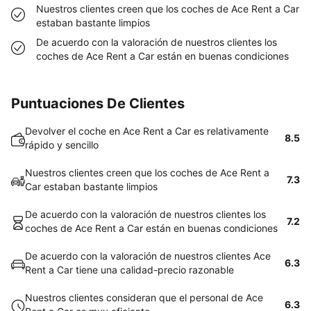
Nuestros clientes creen que los coches de Ace Rent a Car
estaban bastante limpios
De acuerdo con la valoración de nuestros clientes los
coches de Ace Rent a Car están en buenas condiciones
Puntuaciones De Clientes
Devolver el coche en Ace Rent a Car es relativamente
8.5
rápido y sencillo
Nuestros clientes creen que los coches de Ace Rent a
7.3
Car estaban bastante limpios
De acuerdo con la valoración de nuestros clientes los
7.2
coches de Ace Rent a Car están en buenas condiciones
De acuerdo con la valoración de nuestros clientes Ace
6.3
Rent a Car tiene una calidad-precio razonable
Nuestros clientes consideran que el personal de Ace
6.3