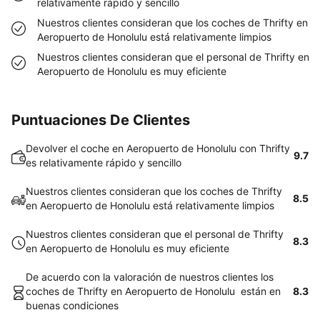
relativamente rápido y sencillo
Nuestros clientes consideran que los coches de Thrifty en
Aeropuerto de Honolulu está relativamente limpios
Nuestros clientes consideran que el personal de Thrifty en
Aeropuerto de Honolulu es muy eficiente
Puntuaciones De Clientes
Devolver el coche en Aeropuerto de Honolulu con Thrifty
9.7
es relativamente rápido y sencillo
Nuestros clientes consideran que los coches de Thrifty
8.5
en Aeropuerto de Honolulu está relativamente limpios
Nuestros clientes consideran que el personal de Thrifty
8.3
en Aeropuerto de Honolulu es muy eficiente
De acuerdo con la valoración de nuestros clientes los
coches de Thrifty en Aeropuerto de Honolulu están en
8.3
buenas condiciones