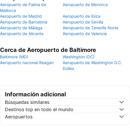
Aeropuerto de Palma de
Aeropuerto de Menorca
Mallorca
Aeropuerto de Madrid
Aeropuerto de Ibiza
Aeropuerto de Barcelona
Aeropuerto de Sevilla
Aeropuerto de Málaga
Aeropuerto de Tenerife Norte
Aeropuerto de Alicante
Aeropuerto de Valencia
Cerca de Aeropuerto de Baltimore
Baltimore (MD)
Washington (DC)
Aeropuerto nacional Reagan
Aeropuerto de Washington D.C.
Dulles
Información adicional
Búsquedas similares
Destinos top en todo el mundo
Aeropuertos