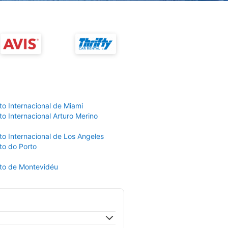
to Internacional de Miami
o Internacional Arturo Merino
to Internacional de Los Angeles
to do Porto
to de Montevidéu