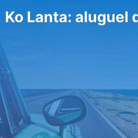
Ko Lanta: aluguel 