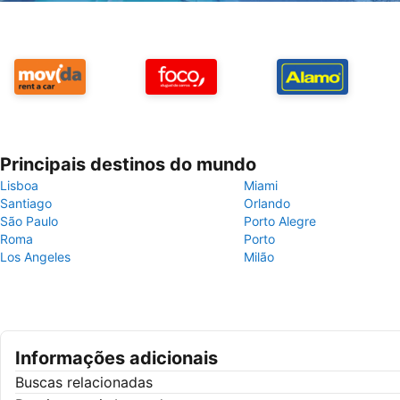
Principais destinos do mundo
Lisboa
Miami
Santiago
Orlando
São Paulo
Porto Alegre
Roma
Porto
Los Angeles
Milão
Informações adicionais
Buscas relacionadas