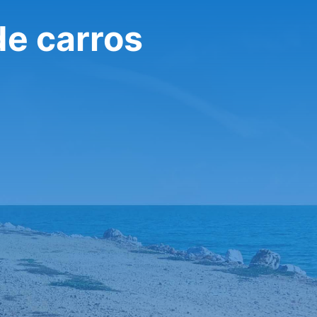
de carros