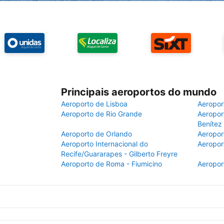
Principais aeroportos do mundo
Aeroporto de Lisboa
Aeropor
Aeroporto de Rio Grande
Aeroport
Benítez
Aeroporto de Orlando
Aeropor
Aeroporto Internacional do
Aeropor
Recife/Guararapes - Gilberto Freyre
Aeroporto de Roma - Fiumicino
Aeropor