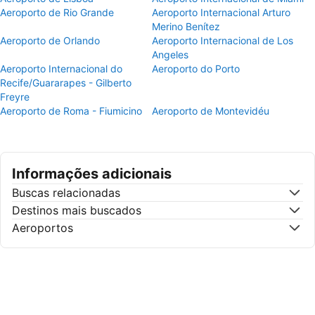
Aeroporto de Rio Grande
Aeroporto Internacional Arturo
Merino Benítez
Aeroporto de Orlando
Aeroporto Internacional de Los
Angeles
Aeroporto Internacional do
Aeroporto do Porto
Recife/Guararapes - Gilberto
Freyre
Aeroporto de Roma - Fiumicino
Aeroporto de Montevidéu
Informações adicionais
Buscas relacionadas
Destinos mais buscados
Aeroportos