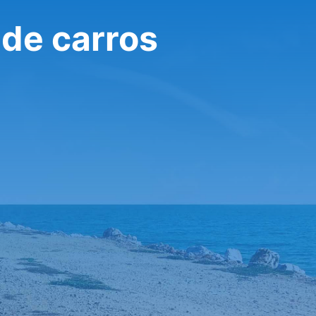
 de carros