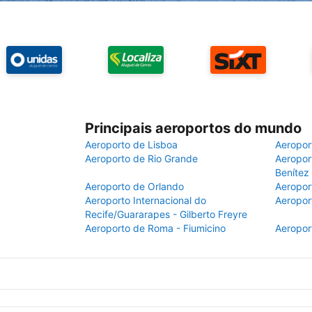
Principais aeroportos do mundo
Aeroporto de Lisboa
Aeropor
Aeroporto de Rio Grande
Aeroport
Benítez
Aeroporto de Orlando
Aeropor
Aeroporto Internacional do
Aeropor
Recife/Guararapes - Gilberto Freyre
Aeroporto de Roma - Fiumicino
Aeropor