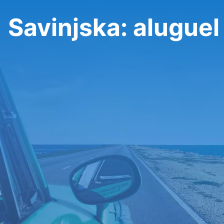
Savinjska: aluguel