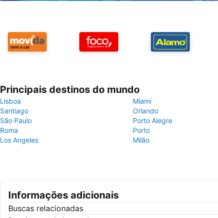
Principais destinos do mundo
Lisboa
Miami
Santiago
Orlando
São Paulo
Porto Alegre
Roma
Porto
Los Angeles
Milão
Informações adicionais
Buscas relacionadas