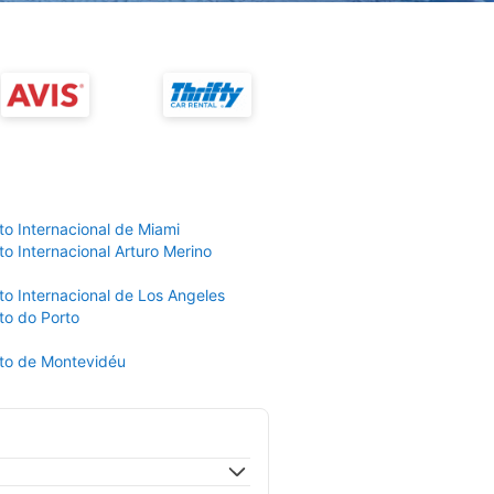
to Internacional de Miami
o Internacional Arturo Merino
to Internacional de Los Angeles
to do Porto
to de Montevidéu