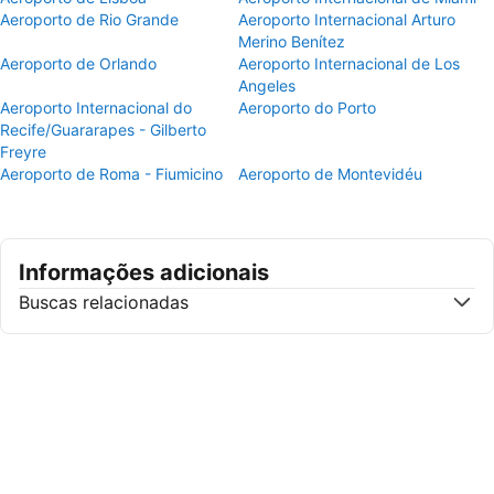
Aeroporto de Rio Grande
Aeroporto Internacional Arturo
Merino Benítez
Aeroporto de Orlando
Aeroporto Internacional de Los
Angeles
Aeroporto Internacional do
Aeroporto do Porto
Recife/Guararapes - Gilberto
Freyre
Aeroporto de Roma - Fiumicino
Aeroporto de Montevidéu
Informações adicionais
Buscas relacionadas