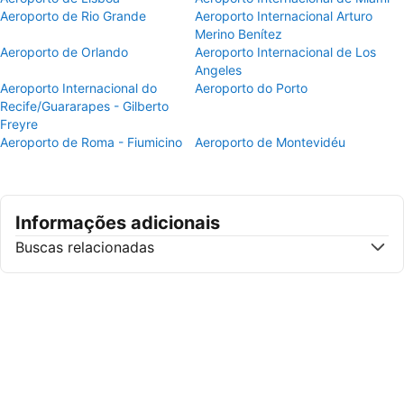
Aeroporto de Rio Grande
Aeroporto Internacional Arturo
Merino Benítez
Aeroporto de Orlando
Aeroporto Internacional de Los
Angeles
Aeroporto Internacional do
Aeroporto do Porto
Recife/Guararapes - Gilberto
Freyre
Aeroporto de Roma - Fiumicino
Aeroporto de Montevidéu
Informações adicionais
Buscas relacionadas