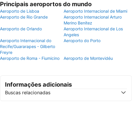
Principais aeroportos do mundo
Aeroporto de Lisboa
Aeroporto Internacional de Miami
Aeroporto de Rio Grande
Aeroporto Internacional Arturo
Merino Benítez
Aeroporto de Orlando
Aeroporto Internacional de Los
Angeles
Aeroporto Internacional do
Aeroporto do Porto
Recife/Guararapes - Gilberto
Freyre
Aeroporto de Roma - Fiumicino
Aeroporto de Montevidéu
Informações adicionais
Buscas relacionadas