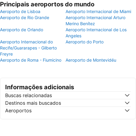
Principais aeroportos do mundo
Aeroporto de Lisboa
Aeroporto Internacional de Miami
Aeroporto de Rio Grande
Aeroporto Internacional Arturo
Merino Benítez
Aeroporto de Orlando
Aeroporto Internacional de Los
Angeles
Aeroporto Internacional do
Aeroporto do Porto
Recife/Guararapes - Gilberto
Freyre
Aeroporto de Roma - Fiumicino
Aeroporto de Montevidéu
Informações adicionais
Buscas relacionadas
Destinos mais buscados
Aeroportos