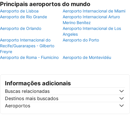
Principais aeroportos do mundo
Aeroporto de Lisboa
Aeroporto Internacional de Miami
Aeroporto de Rio Grande
Aeroporto Internacional Arturo
Merino Benítez
Aeroporto de Orlando
Aeroporto Internacional de Los
Angeles
Aeroporto Internacional do
Aeroporto do Porto
Recife/Guararapes - Gilberto
Freyre
Aeroporto de Roma - Fiumicino
Aeroporto de Montevidéu
Informações adicionais
Buscas relacionadas
Destinos mais buscados
Aeroportos