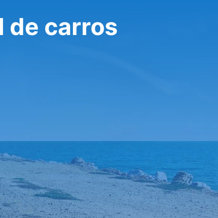
l de carros