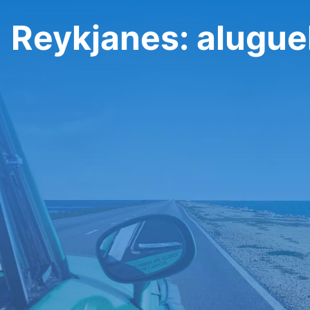
Reykjanes: alugue