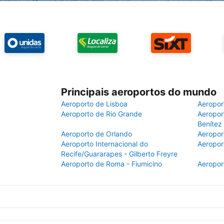
Principais aeroportos do mundo
Aeroporto de Lisboa
Aeropor
Aeroporto de Rio Grande
Aeroport
Benítez
Aeroporto de Orlando
Aeropor
Aeroporto Internacional do
Aeropor
Recife/Guararapes - Gilberto Freyre
Aeroporto de Roma - Fiumicino
Aeropor