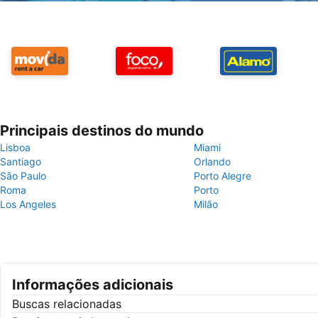
Principais destinos do mundo
Lisboa
Miami
Santiago
Orlando
São Paulo
Porto Alegre
Roma
Porto
Los Angeles
Milão
Informações adicionais
Buscas relacionadas