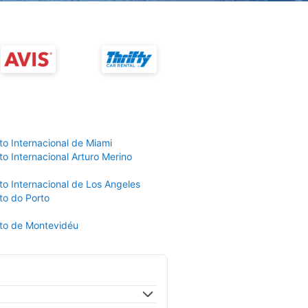
to Internacional de Miami
o Internacional Arturo Merino
to Internacional de Los Angeles
to do Porto
to de Montevidéu