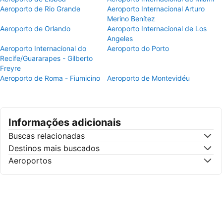
Aeroporto de Rio Grande
Aeroporto Internacional Arturo
Merino Benítez
Aeroporto de Orlando
Aeroporto Internacional de Los
Angeles
Aeroporto Internacional do
Aeroporto do Porto
Recife/Guararapes - Gilberto
Freyre
Aeroporto de Roma - Fiumicino
Aeroporto de Montevidéu
Informações adicionais
Buscas relacionadas
Destinos mais buscados
Aeroportos