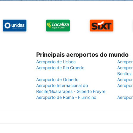
Principais aeroportos do mundo
Aeroporto de Lisboa
Aeropor
Aeroporto de Rio Grande
Aeroport
Benítez
Aeroporto de Orlando
Aeropor
Aeroporto Internacional do
Aeropor
Recife/Guararapes - Gilberto Freyre
Aeroporto de Roma - Fiumicino
Aeropor