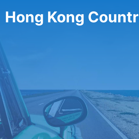
Hong Kong Country