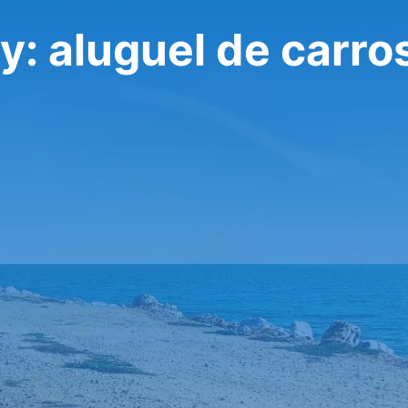
: aluguel de carro