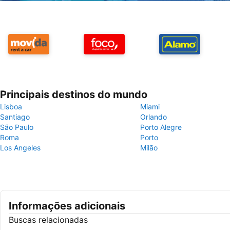
Principais destinos do mundo
Lisboa
Miami
Santiago
Orlando
São Paulo
Porto Alegre
Roma
Porto
Los Angeles
Milão
Informações adicionais
Buscas relacionadas