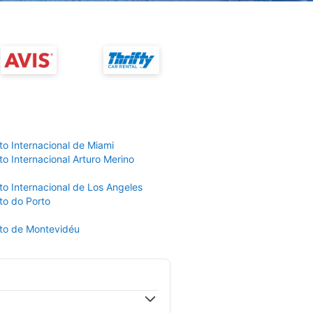
to Internacional de Miami
o Internacional Arturo Merino
to Internacional de Los Angeles
to do Porto
to de Montevidéu