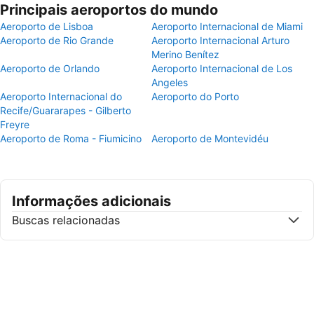
Principais aeroportos do mundo
Aeroporto de Lisboa
Aeroporto Internacional de Miami
Aeroporto de Rio Grande
Aeroporto Internacional Arturo
Merino Benítez
Aeroporto de Orlando
Aeroporto Internacional de Los
Angeles
Aeroporto Internacional do
Aeroporto do Porto
Recife/Guararapes - Gilberto
Freyre
Aeroporto de Roma - Fiumicino
Aeroporto de Montevidéu
Informações adicionais
Buscas relacionadas