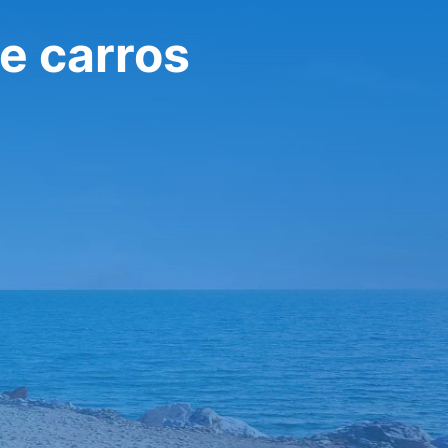
de carros