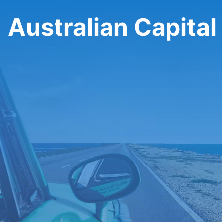
Australian Capital