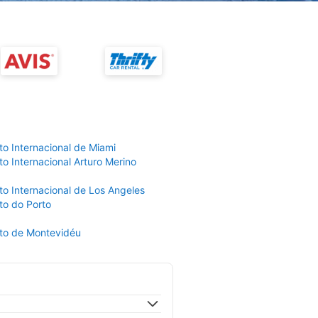
to Internacional de Miami
o Internacional Arturo Merino
to Internacional de Los Angeles
to do Porto
to de Montevidéu