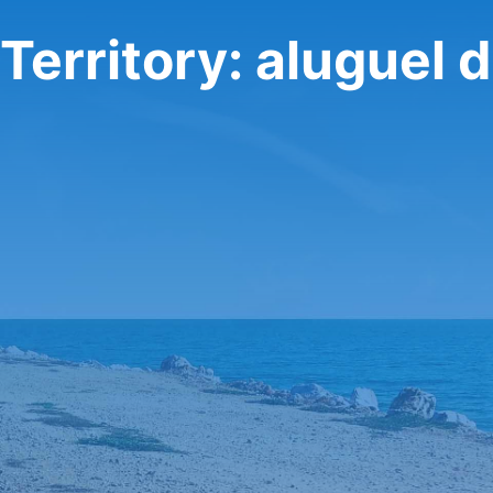
 Territory: aluguel 