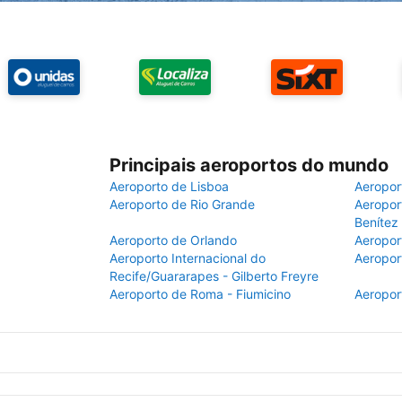
Principais aeroportos do mundo
Aeroporto de Lisboa
Aeropor
Aeroporto de Rio Grande
Aeroport
Benítez
Aeroporto de Orlando
Aeropor
Aeroporto Internacional do
Aeropor
Recife/Guararapes - Gilberto Freyre
Aeroporto de Roma - Fiumicino
Aeropor