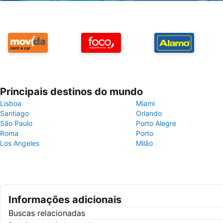
Principais destinos do mundo
Lisboa
Miami
Santiago
Orlando
São Paulo
Porto Alegre
Roma
Porto
Los Angeles
Milão
Informações adicionais
Buscas relacionadas