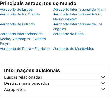
Principais aeroportos do mundo
Aeroporto de Lisboa
Aeroporto Internacional de Miami
Aeroporto de Rio Grande
Aeroporto Internacional Arturo
Merino Benítez
Aeroporto de Orlando
Aeroporto Internacional de Los
Angeles
Aeroporto Internacional do
Aeroporto do Porto
Recife/Guararapes - Gilberto
Freyre
Aeroporto de Roma - Fiumicino
Aeroporto de Montevidéu
Informações adicionais
Buscas relacionadas
Destinos mais buscados
Aeroportos