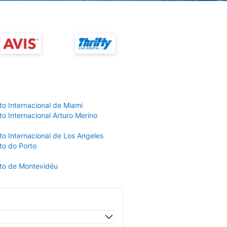
to Internacional de Miami
o Internacional Arturo Merino
to Internacional de Los Angeles
to do Porto
to de Montevidéu