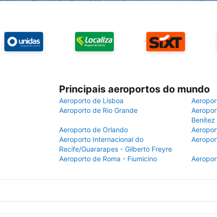
Principais aeroportos do mundo
Aeroporto de Lisboa
Aeropor
Aeroporto de Rio Grande
Aeroport
Benítez
Aeroporto de Orlando
Aeropor
Aeroporto Internacional do
Aeropor
Recife/Guararapes - Gilberto Freyre
Aeroporto de Roma - Fiumicino
Aeropor