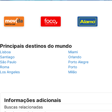
Principais destinos do mundo
Lisboa
Miami
Santiago
Orlando
São Paulo
Porto Alegre
Roma
Porto
Los Angeles
Milão
Informações adicionais
Buscas relacionadas