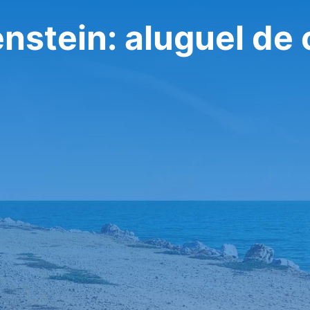
nstein: aluguel de 