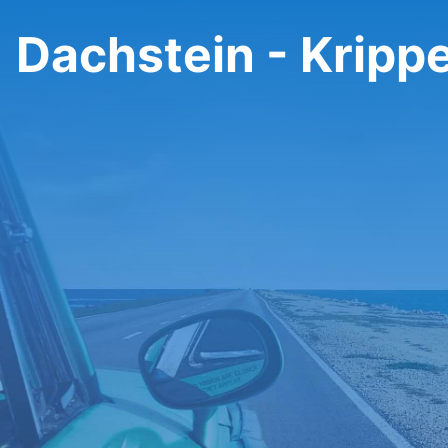
Dachstein - Krippe