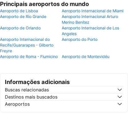
Principais aeroportos do mundo
Aeroporto de Lisboa
Aeroporto Internacional de Miami
Aeroporto de Rio Grande
Aeroporto Internacional Arturo
Merino Benítez
Aeroporto de Orlando
Aeroporto Internacional de Los
Angeles
Aeroporto Internacional do
Aeroporto do Porto
Recife/Guararapes - Gilberto
Freyre
Aeroporto de Roma - Fiumicino
Aeroporto de Montevidéu
Informações adicionais
Buscas relacionadas
Destinos mais buscados
Aeroportos