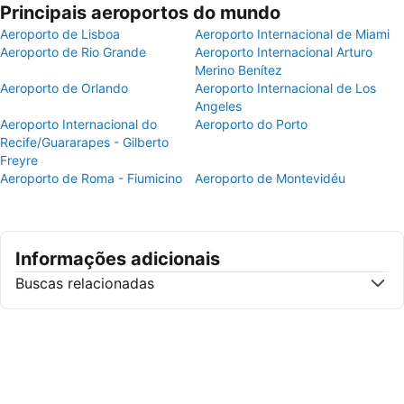
Principais aeroportos do mundo
Aeroporto de Lisboa
Aeroporto Internacional de Miami
Aeroporto de Rio Grande
Aeroporto Internacional Arturo
Merino Benítez
Aeroporto de Orlando
Aeroporto Internacional de Los
Angeles
Aeroporto Internacional do
Aeroporto do Porto
Recife/Guararapes - Gilberto
Freyre
Aeroporto de Roma - Fiumicino
Aeroporto de Montevidéu
Informações adicionais
Buscas relacionadas