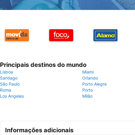
Principais destinos do mundo
Lisboa
Miami
Santiago
Orlando
São Paulo
Porto Alegre
Roma
Porto
Los Angeles
Milão
Informações adicionais