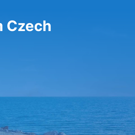
m Czech