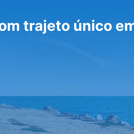
com trajeto único e