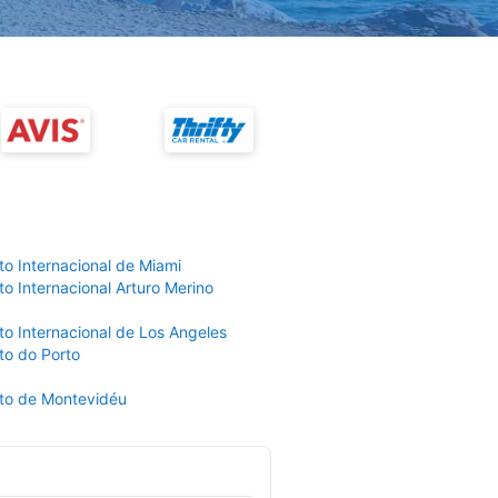
to Internacional de Miami
o Internacional Arturo Merino
to Internacional de Los Angeles
to do Porto
to de Montevidéu