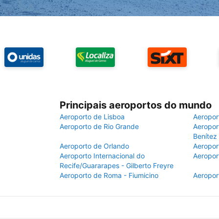
Principais aeroportos do mundo
Aeroporto de Lisboa
Aeropor
Aeroporto de Rio Grande
Aeroport
Benítez
Aeroporto de Orlando
Aeropor
Aeroporto Internacional do
Aeropor
Recife/Guararapes - Gilberto Freyre
Aeroporto de Roma - Fiumicino
Aeropor