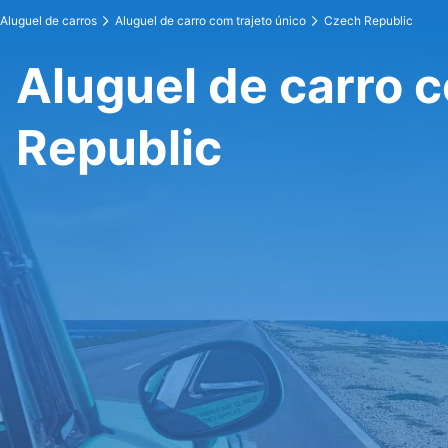
Aluguel de carros
Aluguel de carro com trajeto único
Czech Republic
Aluguel de carro 
Republic