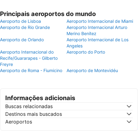
Principais aeroportos do mundo
Aeroporto de Lisboa
Aeroporto Internacional de Miami
Aeroporto de Rio Grande
Aeroporto Internacional Arturo
Merino Benítez
Aeroporto de Orlando
Aeroporto Internacional de Los
Angeles
Aeroporto Internacional do
Aeroporto do Porto
Recife/Guararapes - Gilberto
Freyre
Aeroporto de Roma - Fiumicino
Aeroporto de Montevidéu
Informações adicionais
Buscas relacionadas
Destinos mais buscados
Aeroportos