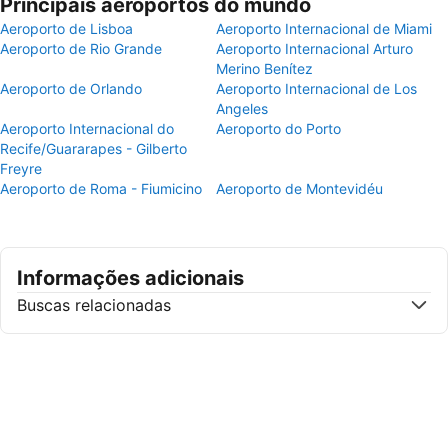
Principais aeroportos do mundo
Aeroporto de Lisboa
Aeroporto Internacional de Miami
Aeroporto de Rio Grande
Aeroporto Internacional Arturo
Merino Benítez
Aeroporto de Orlando
Aeroporto Internacional de Los
Angeles
Aeroporto Internacional do
Aeroporto do Porto
Recife/Guararapes - Gilberto
Freyre
Aeroporto de Roma - Fiumicino
Aeroporto de Montevidéu
Informações adicionais
Buscas relacionadas