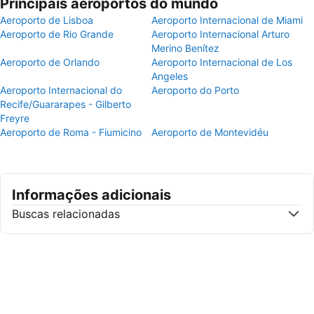
Principais aeroportos do mundo
Aeroporto de Lisboa
Aeroporto Internacional de Miami
Aeroporto de Rio Grande
Aeroporto Internacional Arturo
Merino Benítez
Aeroporto de Orlando
Aeroporto Internacional de Los
Angeles
Aeroporto Internacional do
Aeroporto do Porto
Recife/Guararapes - Gilberto
Freyre
Aeroporto de Roma - Fiumicino
Aeroporto de Montevidéu
Informações adicionais
Buscas relacionadas