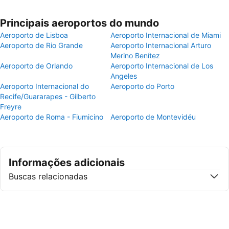
Principais aeroportos do mundo
Aeroporto de Lisboa
Aeroporto Internacional de Miami
Aeroporto de Rio Grande
Aeroporto Internacional Arturo
Merino Benítez
Aeroporto de Orlando
Aeroporto Internacional de Los
Angeles
Aeroporto Internacional do
Aeroporto do Porto
Recife/Guararapes - Gilberto
Freyre
Aeroporto de Roma - Fiumicino
Aeroporto de Montevidéu
Informações adicionais
Buscas relacionadas