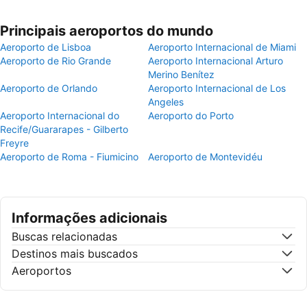
Principais aeroportos do mundo
Aeroporto de Lisboa
Aeroporto Internacional de Miami
Aeroporto de Rio Grande
Aeroporto Internacional Arturo
Merino Benítez
Aeroporto de Orlando
Aeroporto Internacional de Los
Angeles
Aeroporto Internacional do
Aeroporto do Porto
Recife/Guararapes - Gilberto
Freyre
Aeroporto de Roma - Fiumicino
Aeroporto de Montevidéu
Informações adicionais
Buscas relacionadas
Destinos mais buscados
Aeroportos