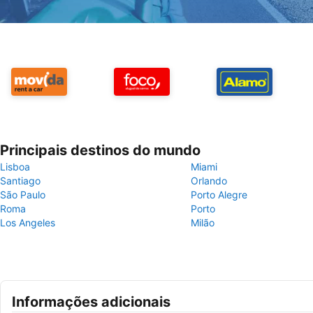
Principais destinos do mundo
Lisboa
Miami
Santiago
Orlando
São Paulo
Porto Alegre
Roma
Porto
Los Angeles
Milão
Informações adicionais