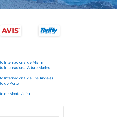
to Internacional de Miami
o Internacional Arturo Merino
to Internacional de Los Angeles
to do Porto
to de Montevidéu