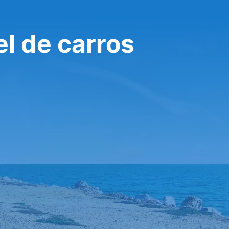
l de carros