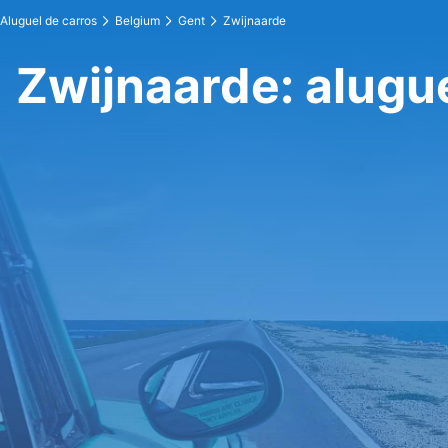
Aluguel de carros
Belgium
Gent
Zwijnaarde
Zwijnaarde: alugue