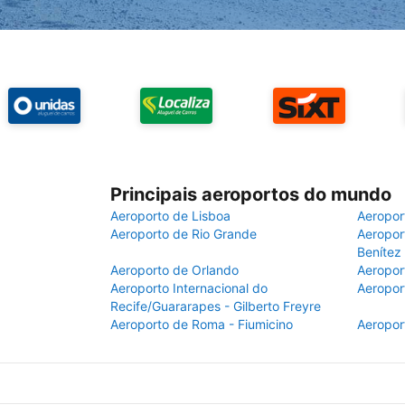
Principais aeroportos do mundo
Aeroporto de Lisboa
Aeropor
Aeroporto de Rio Grande
Aeroport
Benítez
Aeroporto de Orlando
Aeropor
Aeroporto Internacional do
Aeropor
Recife/Guararapes - Gilberto Freyre
Aeroporto de Roma - Fiumicino
Aeropor