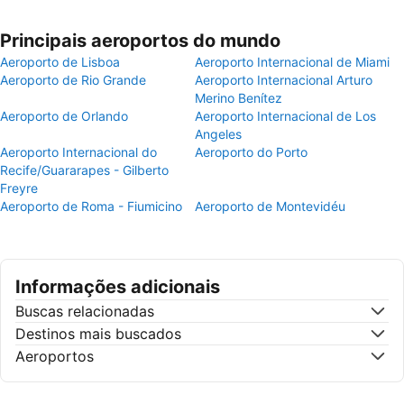
Principais aeroportos do mundo
Aeroporto de Lisboa
Aeroporto Internacional de Miami
Aeroporto de Rio Grande
Aeroporto Internacional Arturo
Merino Benítez
Aeroporto de Orlando
Aeroporto Internacional de Los
Angeles
Aeroporto Internacional do
Aeroporto do Porto
Recife/Guararapes - Gilberto
Freyre
Aeroporto de Roma - Fiumicino
Aeroporto de Montevidéu
Informações adicionais
Buscas relacionadas
Destinos mais buscados
Aeroportos