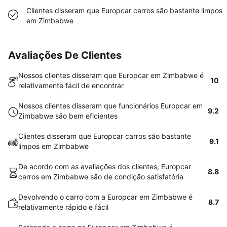
Clientes disseram que Europcar carros são bastante limpos
em Zimbabwe
Avaliações De Clientes
Nossos clientes disseram que Europcar em Zimbabwe é
10
relativamente fácil de encontrar
Nossos clientes disseram que funcionários Europcar em
9.2
Zimbabwe são bem eficientes
Clientes disseram que Europcar carros são bastante
9.1
limpos em Zimbabwe
De acordo com as avaliações dos clientes, Europcar
8.8
carros em Zimbabwe são de condição satisfatória
Devolvendo o carro com a Europcar em Zimbabwe é
8.7
relativamente rápido e fácil