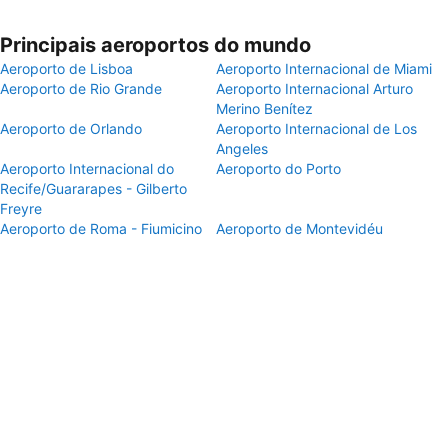
Principais aeroportos do mundo
Aeroporto de Lisboa
Aeroporto Internacional de Miami
Aeroporto de Rio Grande
Aeroporto Internacional Arturo
Merino Benítez
Aeroporto de Orlando
Aeroporto Internacional de Los
Angeles
Aeroporto Internacional do
Aeroporto do Porto
Recife/Guararapes - Gilberto
Freyre
Aeroporto de Roma - Fiumicino
Aeroporto de Montevidéu