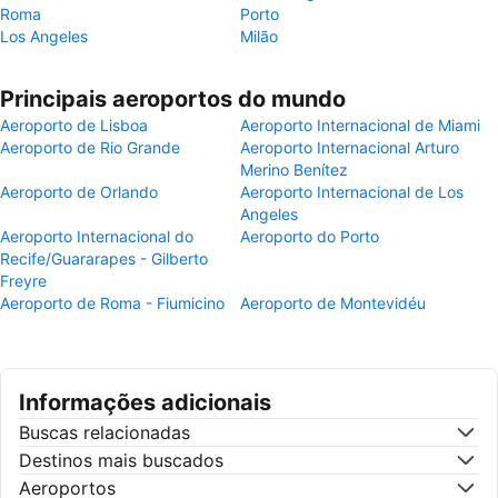
Roma
Porto
Los Angeles
Milão
Principais aeroportos do mundo
Aeroporto de Lisboa
Aeroporto Internacional de Miami
Aeroporto de Rio Grande
Aeroporto Internacional Arturo
Merino Benítez
Aeroporto de Orlando
Aeroporto Internacional de Los
Angeles
Aeroporto Internacional do
Aeroporto do Porto
Recife/Guararapes - Gilberto
Freyre
Aeroporto de Roma - Fiumicino
Aeroporto de Montevidéu
Informações adicionais
Buscas relacionadas
Destinos mais buscados
Aeroportos