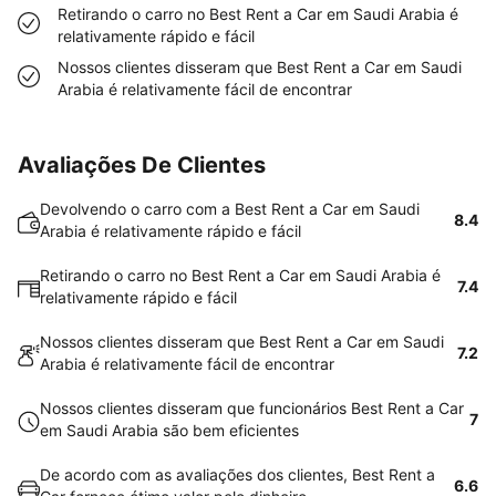
Retirando o carro no Best Rent a Car em Saudi Arabia é
relativamente rápido e fácil
Nossos clientes disseram que Best Rent a Car em Saudi
Arabia é relativamente fácil de encontrar
Avaliações De Clientes
Devolvendo o carro com a Best Rent a Car em Saudi
8.4
Arabia é relativamente rápido e fácil
Retirando o carro no Best Rent a Car em Saudi Arabia é
7.4
relativamente rápido e fácil
Nossos clientes disseram que Best Rent a Car em Saudi
7.2
Arabia é relativamente fácil de encontrar
Nossos clientes disseram que funcionários Best Rent a Car
7
em Saudi Arabia são bem eficientes
De acordo com as avaliações dos clientes, Best Rent a
6.6