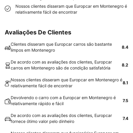
Nossos clientes disseram que Europcar em Montenegro é
relativamente fácil de encontrar
Avaliações De Clientes
Clientes disseram que Europcar carros são bastante
8.4
limpos em Montenegro
De acordo com as avaliações dos clientes, Europcar
8.2
carros em Montenegro são de condição satisfatória
Nossos clientes disseram que Europcar em Montenegro é
8.1
relativamente fácil de encontrar
Devolvendo o carro com a Europcar em Montenegro é
7.5
relativamente rápido e fácil
De acordo com as avaliações dos clientes, Europcar
7.4
fornece ótimo valor pelo dinheiro